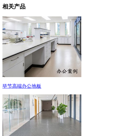
相关产品
毕节高端办公地板