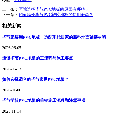
上一条：
医院选择毕节PVC地板的原因有哪些？
下一条：
如何延长毕节PVC塑胶地板的使用寿命？
相关新闻
毕节家装用PVC地板：适配现代居家的新型地面铺装材料
2026-06-05
浅谈毕节PVC地板施工流程与施工要点
2026-05-13
如何选择适合的毕节家用PVC地板？
2026-01-06
毕节学校PVC地板的关键施工流程和注意事项
2025-11-14