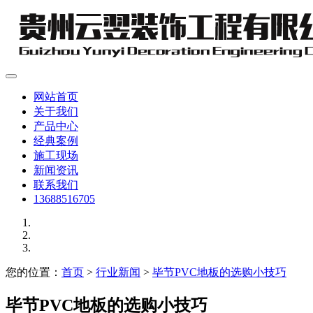
网站首页
关于我们
产品中心
经典案例
施工现场
新闻资讯
联系我们
13688516705
您的位置：
首页
>
行业新闻
>
毕节PVC地板的选购小技巧
毕节PVC地板的选购小技巧