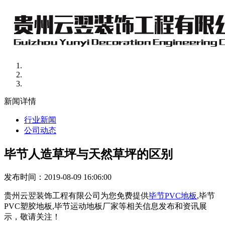
新闻详情
行业新闻
公司动态
毕节人造草坪与天然草坪的区别
发布时间：2019-08-09 16:06:00
贵州云翌装饰工程有限公司为您免费提供
毕节PVC地板
,毕节
PVC塑胶地板,毕节运动地板厂家等相关信息发布和资讯展
示，敬请关注！