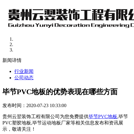
新闻详情
行业新闻
公司动态
毕节PVC地板的优势表现在哪些方面
发布时间：2020-07-23 10:33:00
贵州云翌装饰工程有限公司为您免费提供
毕节PVC地板
,毕节
PVC塑胶地板,毕节运动地板厂家等相关信息发布和资讯展
示，敬请关注！