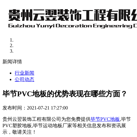
新闻详情
行业新闻
公司动态
毕节PVC地板的优势表现在哪些方面？
发布时间：2021-07-21 17:27:00
贵州云翌装饰工程有限公司为您免费提供
毕节PVC地板
,毕节
PVC塑胶地板,毕节运动地板厂家等相关信息发布和资讯展
示，敬请关注！