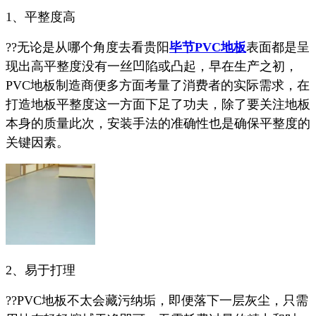
1、平整度高
??无论是从哪个角度去看贵阳
毕节PVC地板
表面都是呈
现出高平整度没有一丝凹陷或凸起，早在生产之初，
PVC地板制造商便多方面考量了消费者的实际需求，在
打造地板平整度这一方面下足了功夫，除了要关注地板
本身的质量此次，安装手法的准确性也是确保平整度的
关键因素。
2、易于打理
??PVC地板不太会藏污纳垢，即便落下一层灰尘，只需