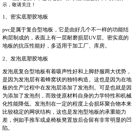
示，敬请关注！
1、密实底塑胶地板
pvc是属于复合型地板，它是由好几个不一样的功能结
构层制成的，表面上有一层耐磨损层UV层。密实底的
地板的抗压性能好，多适用于加工厂、库房。
2、发泡底塑胶地板
发泡底复合型地板有着吸声性好和上脚舒服两大优势，
是因为发泡层有着蜂窝状的独特构造。这也是因为在地
板的生产过程中在发泡层添加了发泡剂。可是也就是因
为添加了发泡剂，而致使原材料自身的力学特性和机械
化性能降低。发泡剂在一定的程度上会损坏聚合物本来
比较稳定的网状结构，这也是发泡型地板的承重能力
差，例如手推车或桌椅板凳置放后会留有非常明显的凹
陷。