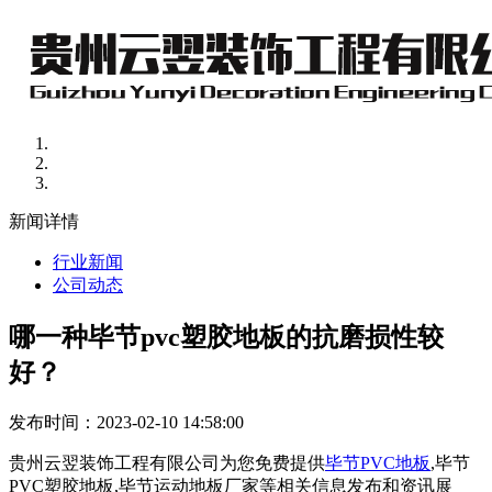
新闻详情
行业新闻
公司动态
哪一种毕节pvc塑胶地板的抗磨损性较
好？
发布时间：2023-02-10 14:58:00
贵州云翌装饰工程有限公司为您免费提供
毕节PVC地板
,毕节
PVC塑胶地板,毕节运动地板厂家等相关信息发布和资讯展