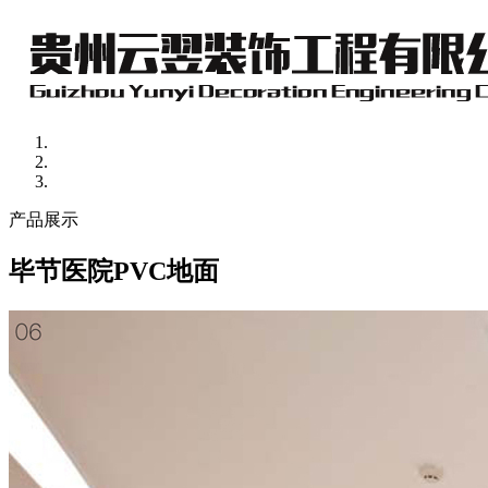
产品展示
毕节医院PVC地面